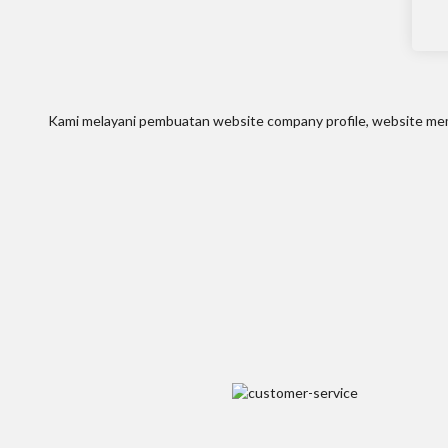
Kami melayani pembuatan website company profile, website memb