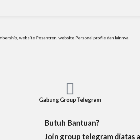
ership, website Pesantren, website Personal profile dan lainnya.
Gabung Group Telegram
Butuh Bantuan?
Join group telegram diatas 