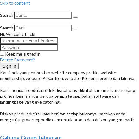
Skip to content
Search
Search
Hi, Welcome back!
Keep me signed in
Forgot Password?
Sign In
Kami melayani pembuatan website company profile, website
membership, website Pesantren, website Personal profile dan lainnya.
Kami menjual produk produk digital yang dibutuhkan untuk menunjang
promosi bisnis anda, berupa template siap pakai, software dan
landingpage yang eye catching.
Diskon produk digital kami berikan setiap bulannya, pastikan anda
mengunjungi warungpedia.com untuk promo dan diskon yang menarik
Gabung Group Telegram