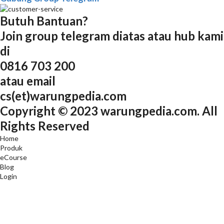
Butuh Bantuan?
Join group telegram diatas atau hub kami
di
0816 703 200
atau email
cs(et)warungpedia.com
Copyright © 2023 warungpedia.com. All
Rights Reserved
Home
Produk
eCourse
Blog
Login